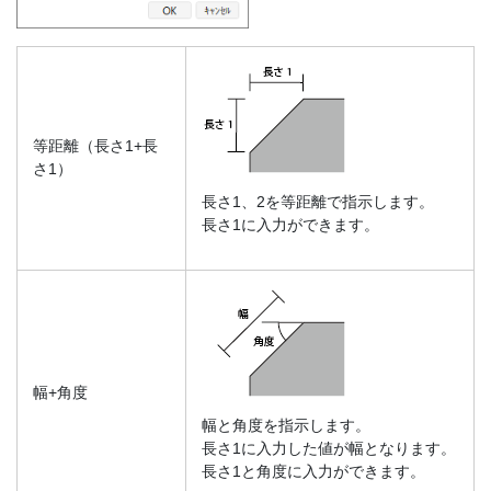
等距離（長さ1+長
さ1）
長さ1、2を等距離で指示します。
長さ1に入力ができます。
幅+角度
幅と角度を指示します。
長さ1に入力した値が幅となります。
長さ1と角度に入力ができます。