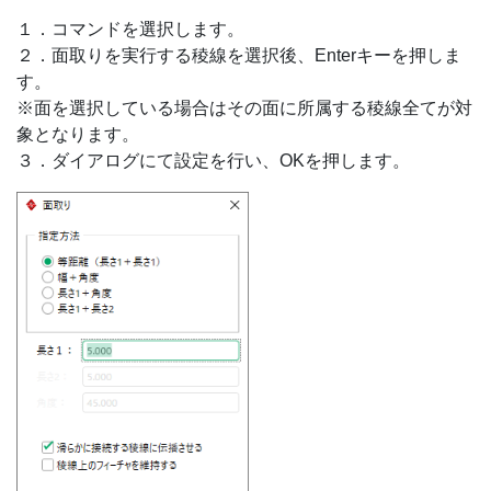
１．コマンドを選択します。
２．面取りを実行する稜線を選択後、Enterキーを押しま
す。
※面を選択している場合はその面に所属する稜線全てが対
象となります。
３．ダイアログにて設定を行い、OKを押します。