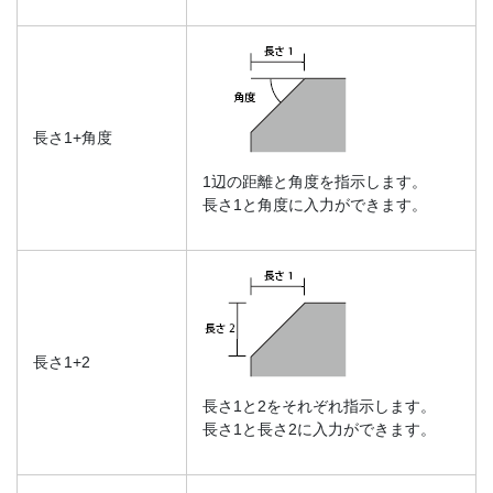
長さ1+角度
1辺の距離と角度を指示します。
長さ1と角度に入力ができます。
長さ1+2
長さ1と2をそれぞれ指示します。
長さ1と長さ2に入力ができます。