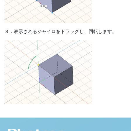
３．表示されるジャイロをドラッグし、回転します。