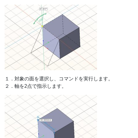
１．対象の面を選択し、コマンドを実行します。
２．軸を2点で指示します。