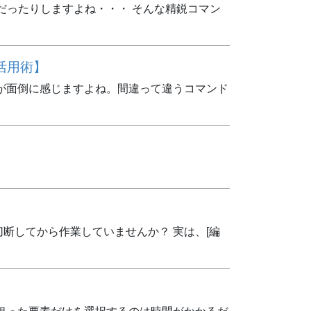
だったりしますよね・・・ そんな精鋭コマン
活用術】
が面倒に感じますよね。間違って違うコマンド
断してから作業していませんか？ 実は、[編