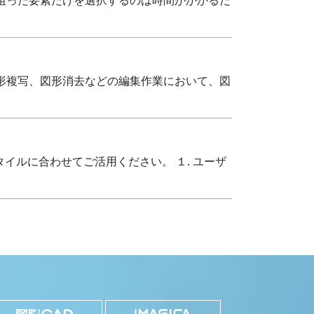
狙った要素だけを選択するのは時間がかかるだ
形複写、図形消去などの編集作業において、図
イルに合わせてご活用ください。 １. ユーザ