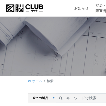
FAQ・
お知らせ
障害
ホーム
検索
検索