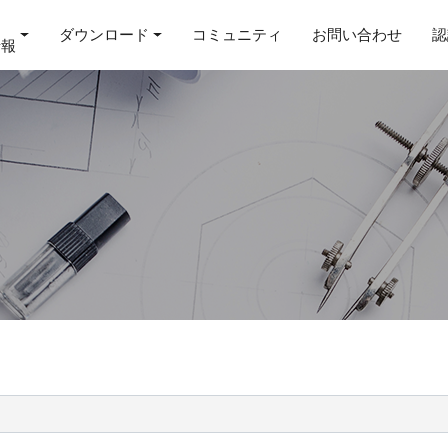
ダウンロード
コミュニティ
お問い合わせ
認
情報