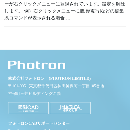
ーが右クリックメニューに登録されています。設定を解除
します。 例）右クリックメニューに[図形複写]などの編集
系コマンドが表示される場合 …
株式会社フォトロン (PHOTRON LIMITED)
〒101-0051 東京都千代田区神田神保町一丁目105番地
神保町三井ビルディング21階
フォトロンCADサポートセンター