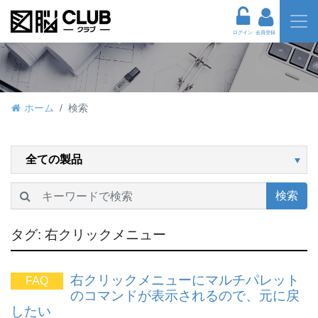
ログイン
会員登録
ホーム
検索
検索
タグ:
右クリックメニュー
右クリックメニューにマルチパレット
FAQ
のコマンドが表示されるので、元に戻
したい