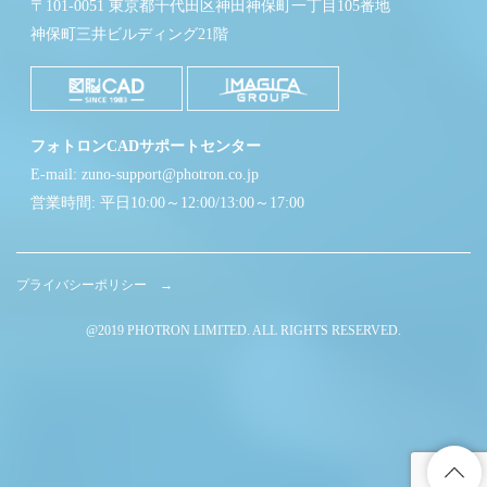
〒101-0051 東京都千代田区神田神保町一丁目105番地
神保町三井ビルディング21階
フォトロンCADサポートセンター
E-mail: zuno-support@photron.co.jp
営業時間: 平日10:00～12:00/13:00～17:00
プライバシーポリシー →
@2019 PHOTRON LIMITED. ALL RIGHTS RESERVED.