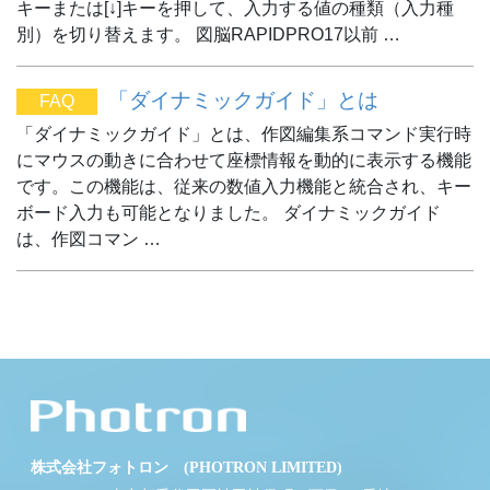
キーまたは[↓]キーを押して、入力する値の種類（入力種
別）を切り替えます。 図脳RAPIDPRO17以前 …
「ダイナミックガイド」とは
FAQ
「ダイナミックガイド」とは、作図編集系コマンド実行時
にマウスの動きに合わせて座標情報を動的に表示する機能
です。この機能は、従来の数値入力機能と統合され、キー
ボード入力も可能となりました。 ダイナミックガイド
は、作図コマン …
株式会社フォトロン (PHOTRON LIMITED)