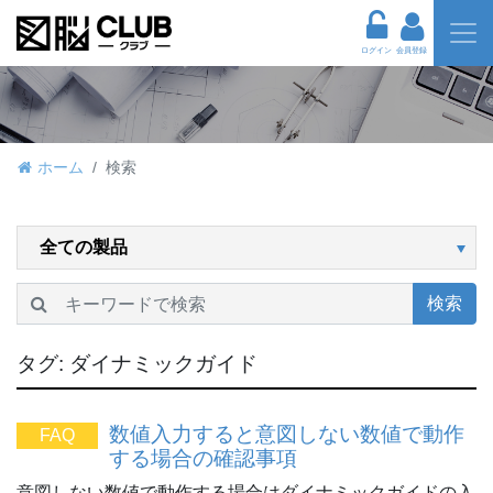
ログイン
会員登録
ホーム
検索
検索
タグ:
ダイナミックガイド
数値入力すると意図しない数値で動作
FAQ
する場合の確認事項
意図しない数値で動作する場合はダイナミックガイドの入