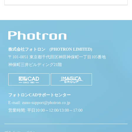
株式会社フォトロン (PHOTRON LIMITED)
〒101-0051 東京都千代田区神田神保町一丁目105番地
神保町三井ビルディング21階
フォトロンCADサポートセンター
E-mail: zuno-support@photron.co.jp
営業時間: 平日10:00～12:00/13:00～17:00