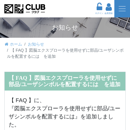
ログイン
会員登録
お知らせ
ホーム
お知らせ
【 FAQ 】図脳エクスプローラを使用せずに部品/ユーザシンボ
ルを配置するには を追加
【 FAQ 】図脳エクスプローラを使用せずに
部品/ユーザシンボルを配置するには を追加
【 FAQ 】に、
『図脳エクスプローラを使用せずに部品/ユー
ザシンボルを配置するには』を追加しまし
た。