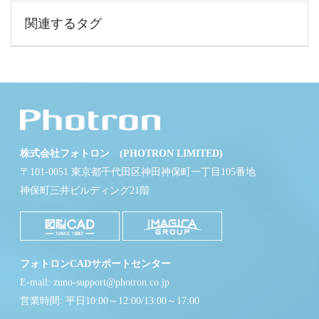
関連するタグ
株式会社フォトロン (PHOTRON LIMITED)
〒101-0051 東京都千代田区神田神保町一丁目105番地
神保町三井ビルディング21階
フォトロンCADサポートセンター
E-mail: zuno-support@photron.co.jp
営業時間: 平日10:00～12:00/13:00～17:00