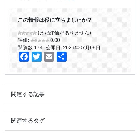
この情報は役に立ちましたか？
(まだ評価がありません)
評価:
0.00
閲覧数:
174
公開日: 2026年07月08日
Facebook
Twitter
Email
共
有
関連する記事
関連するタグ