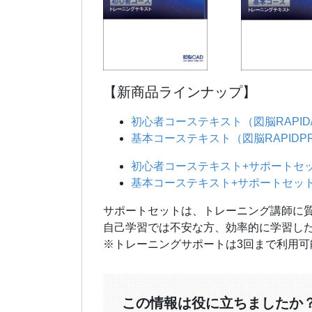
【新商品ラインナップ】
初心者コーステキスト（図脳RAPID/
基本コーステキスト（図脳RAPIDPR
初心者コーステキスト+サポートセット
基本コーステキスト+サポートセット（
サポートセットは、トレーニング講師に
自己学習では不安な方、効率的に学習し
※トレーニングサポートは3回まで利用可
この情報は役に立ちましたか