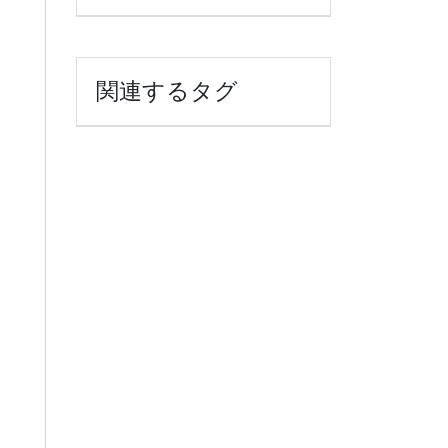
関連するタグ