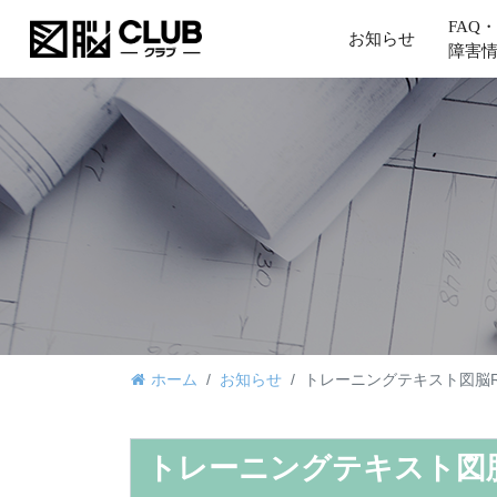
FAQ・
お知らせ
障害
ホーム
お知らせ
トレーニングテキスト図脳R
トレーニングテキスト図脳