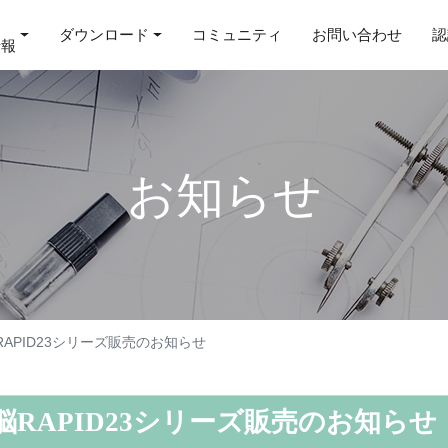
ダウンロード
コミュニティ
お問い合わせ
認
情報
お知らせ
APID23シリーズ販売のお知らせ
RAPID23シリーズ販売のお知らせ