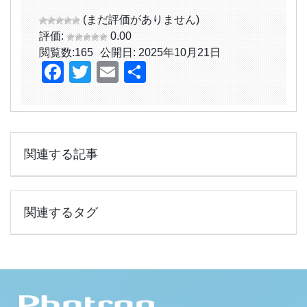
(まだ評価がありません)
評価:
0.00
閲覧数:
165
公開日: 2025年10月21日
Facebook
Twitter
Email
共
有
関連する記事
関連するタグ