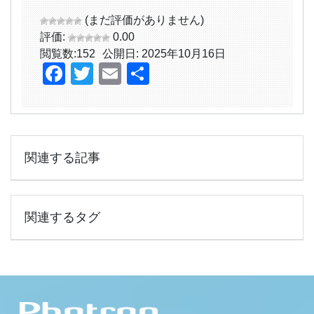
(まだ評価がありません)
評価:
0.00
閲覧数:
152
公開日: 2025年10月16日
Facebook
Twitter
Email
共
有
関連する記事
関連するタグ