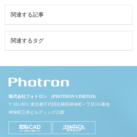
関連する記事
関連するタグ
株式会社フォトロン (PHOTRON LIMITED)
〒101-0051 東京都千代田区神田神保町一丁目105番地
神保町三井ビルディング21階