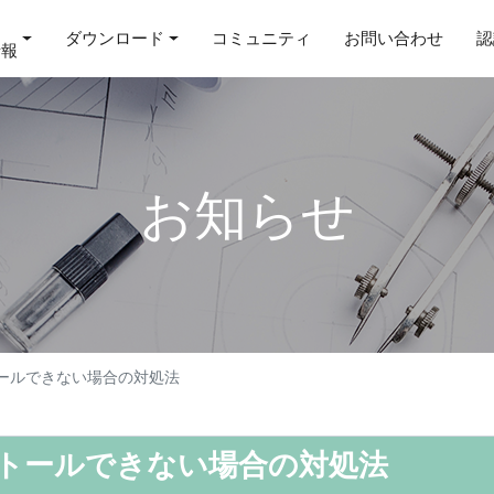
ダウンロード
コミュニティ
お問い合わせ
認
情報
お知らせ
トールできない場合の対処法
ストールできない場合の対処法