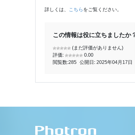
詳しくは、
こちら
をご覧ください。
この情報は役に立ちましたか
(まだ評価がありません)
評価:
0.00
閲覧数:
285
公開日: 2025年04月17日