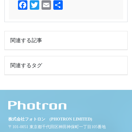
Facebook
Twitter
Email
共
有
関連する記事
関連するタグ
株式会社フォトロン (PHOTRON LIMITED)
〒101-0051 東京都千代田区神田神保町一丁目105番地