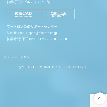
神保町三井ビルディング21階
フォトロンCADサポートセンター
E-mail: zuno-support@photron.co.jp
営業時間: 平日10:00～12:00/13:00～17:00
プライバシーポリシー →
@2019 PHOTRON LIMITED. ALL RIGHTS RESERVED.