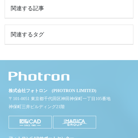
関連する記事
関連するタグ
株式会社フォトロン (PHOTRON LIMITED)
〒101-0051 東京都千代田区神田神保町一丁目105番地
神保町三井ビルディング21階