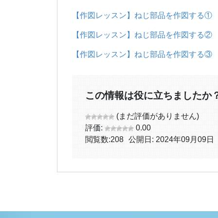
【作図レッスン】ねじ部品を作図する①
【作図レッスン】ねじ部品を作図する②
【作図レッスン】ねじ部品を作図する③
この情報は役に立ちましたか
(まだ評価がありません)
評価:
0.00
閲覧数:
208
公開日: 2024年09月09日