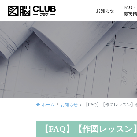
FAQ・
お知らせ
障害
ホーム
お知らせ
【FAQ】【作図レッスン
【FAQ】【作図レッス