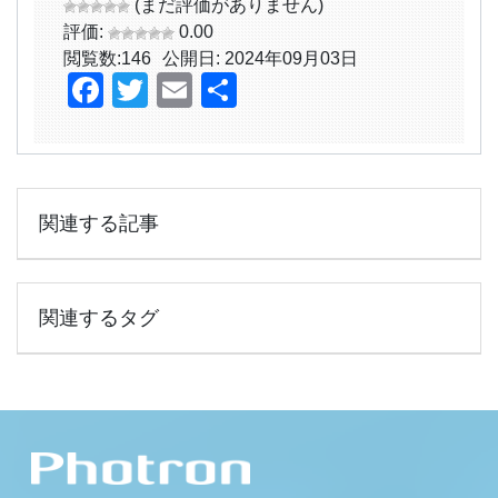
(まだ評価がありません)
評価:
0.00
閲覧数:
146
公開日: 2024年09月03日
Facebook
Twitter
Email
共
有
関連する記事
関連するタグ