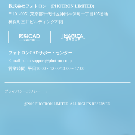
株式会社フォトロン (PHOTRON LIMITED)
〒101-0051 東京都千代田区神田神保町一丁目105番地
神保町三井ビルディング21階
フォトロンCADサポートセンター
E-mail: zuno-support@photron.co.jp
営業時間: 平日10:00～12:00/13:00～17:00
プライバシーポリシー →
@2019 PHOTRON LIMITED. ALL RIGHTS RESERVED.