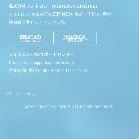
株式会社フォトロン (PHOTRON LIMITED)
〒101-0051 東京都千代田区神田神保町一丁目105番地
神保町三井ビルディング21階
フォトロンCADサポートセンター
E-mail: zuno-support@photron.co.jp
営業時間: 平日10:00～12:00/13:00～17:00
プライバシーポリシー →
@2019 PHOTRON LIMITED. ALL RIGHTS RESERVED.