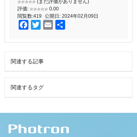
(まだ評価がありません)
評価:
0.00
閲覧数:
419
公開日: 2024年02月09日
Facebook
Twitter
Email
共
有
関連する記事
関連するタグ