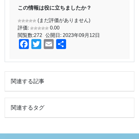
この情報は役に立ちましたか？
(まだ評価がありません)
評価:
0.00
閲覧数:
272
公開日: 2023年09月12日
Facebook
Twitter
Email
共
有
関連する記事
関連するタグ