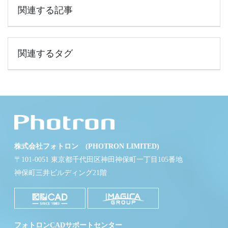
関連する記事
関連するタグ
株式会社フォトロン (PHOTRON LIMITED)
〒101-0051 東京都千代田区神田神保町一丁目105番地
神保町三井ビルディング21階
フォトロンCADサポートセンター