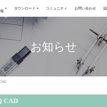
ダウンロード
コミュニティ
お問い合わせ
認
情報
お知らせ
CAD
 CAD