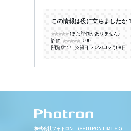
この情報は役に立ちましたか
(まだ評価がありません)
評価:
0.00
閲覧数:
47
公開日: 2022年02月08日
株式会社フォトロン (PHOTRON LIMITED)