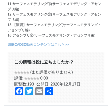
11.サーフェスモデリング①(サーフェスモデリング・アセン
ブリ編)
12.サーフェスモデリング②(サーフェスモデリング・アセン
ブリ編)
13.【演習】サーフェスモデリング(サーフェスモデリング・
アセンブリ編)
16.アセンブリ②(サーフェスモデリング・アセンブリ編)
図脳CAD3D動画コンテンツはこちら>>
この情報は役に立ちましたか？
(まだ評価がありません)
評価:
0.00
閲覧数:
193
公開日: 2020年12月17日
Facebook
Twitter
Email
共
有