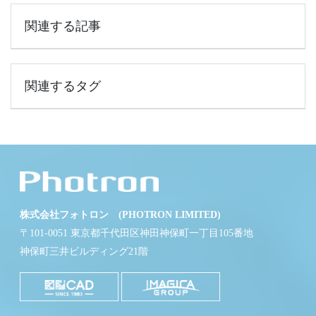
関連する記事
関連するタグ
株式会社フォトロン (PHOTRON LIMITED)
〒101-0051 東京都千代田区神田神保町一丁目105番地
神保町三井ビルディング21階