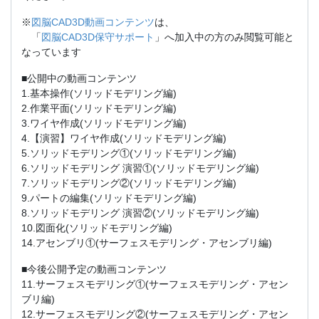
※
図脳CAD3D動画コンテンツ
は、
「
図脳CAD3D保守サポート
」へ加入中の方のみ閲覧可能と
なっています
■公開中の動画コンテンツ
1.基本操作(ソリッドモデリング編)
2.作業平面(ソリッドモデリング編)
3.ワイヤ作成(ソリッドモデリング編)
4.【演習】ワイヤ作成(ソリッドモデリング編)
5.ソリッドモデリング①(ソリッドモデリング編)
6.ソリッドモデリング 演習①(ソリッドモデリング編)
7.ソリッドモデリング②(ソリッドモデリング編)
9.パートの編集(ソリッドモデリング編)
8.ソリッドモデリング 演習②(ソリッドモデリング編)
10.図面化(ソリッドモデリング編)
14.アセンブリ①(サーフェスモデリング・アセンブリ編)
■今後公開予定の動画コンテンツ
11.サーフェスモデリング①(サーフェスモデリング・アセン
ブリ編)
12.サーフェスモデリング②(サーフェスモデリング・アセン