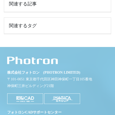
関連する記事
関連するタグ
株式会社フォトロン (PHOTRON LIMITED)
〒101-0051 東京都千代田区神田神保町一丁目105番地
神保町三井ビルディング21階
フォトロンCADサポートセンター