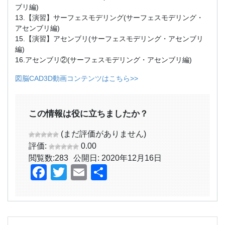
ブリ編)
13.【演習】サーフェスモデリング(サーフェスモデリング・
アセンブリ編)
15.【演習】アセンブリ(サーフェスモデリング・アセンブリ
編)
16.アセンブリ②(サーフェスモデリング・アセンブリ編)
図脳CAD3D動画コンテンツはこちら>>
この情報は役に立ちましたか？
(まだ評価がありません)
評価:
0.00
閲覧数:
283
公開日: 2020年12月16日
Facebook
Twitter
Email
共
有