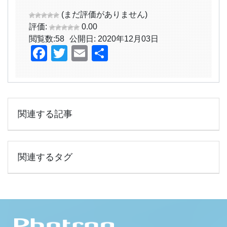
(まだ評価がありません)
評価:
0.00
閲覧数:
58
公開日: 2020年12月03日
Facebook
Twitter
Email
共
有
関連する記事
関連するタグ