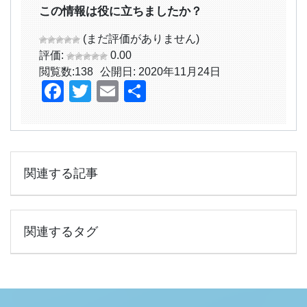
この情報は役に立ちましたか？
(まだ評価がありません)
評価:
0.00
閲覧数:
138
公開日: 2020年11月24日
Facebook
Twitter
Email
共
有
関連する記事
関連するタグ