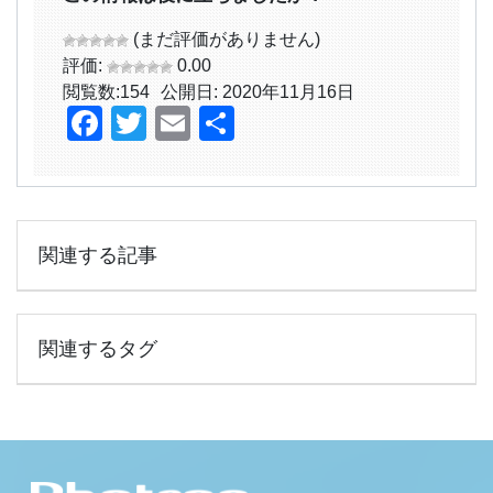
(まだ評価がありません)
評価:
0.00
閲覧数:
154
公開日: 2020年11月16日
Facebook
Twitter
Email
共
有
関連する記事
関連するタグ