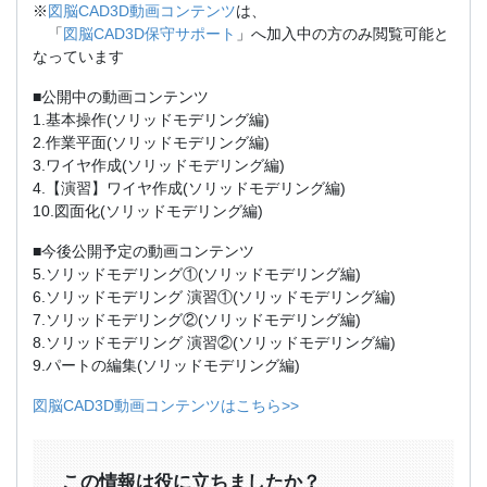
※
図脳CAD3D動画コンテンツ
は、
「
図脳CAD3D保守サポート
」へ加入中の方のみ閲覧可能と
なっています
■公開中の動画コンテンツ
1.基本操作(ソリッドモデリング編)
2.作業平面(ソリッドモデリング編)
3.ワイヤ作成(ソリッドモデリング編)
4.【演習】ワイヤ作成(ソリッドモデリング編)
10.図面化(ソリッドモデリング編)
■今後公開予定の動画コンテンツ
5.ソリッドモデリング①(ソリッドモデリング編)
6.ソリッドモデリング 演習①(ソリッドモデリング編)
7.ソリッドモデリング②(ソリッドモデリング編)
8.ソリッドモデリング 演習②(ソリッドモデリング編)
9.パートの編集(ソリッドモデリング編)
図脳CAD3D動画コンテンツはこちら>>
この情報は役に立ちましたか？