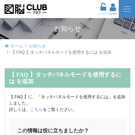
ログイン
会員登録
お知らせ
ホーム
お知らせ
【 FAQ 】タッチパネルモードを使用するには を追加
【 FAQ 】タッチパネルモードを使用するに
は を追加
【 FAQ 】に、『タッチパネルモードを使用するには』を追加
しました。
詳しくは、
こちら
をご覧ください。
この情報は役に立ちましたか？