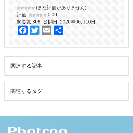
(まだ評価がありません)
評価:
0.00
閲覧数:
306
公開日: 2020年06月10日
Facebook
Twitter
Email
共
有
関連する記事
関連するタグ