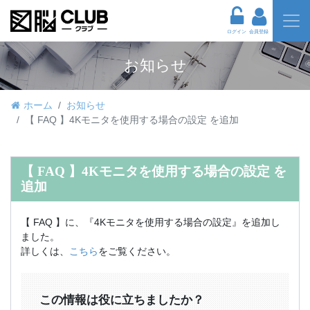
ログイン
会員登録
お知らせ
ホーム
お知らせ
【 FAQ 】4Kモニタを使用する場合の設定 を追加
【 FAQ 】4Kモニタを使用する場合の設定 を
追加
【 FAQ 】に、『4Kモニタを使用する場合の設定』を追加し
ました。
詳しくは、
こちら
をご覧ください。
この情報は役に立ちましたか？