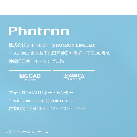
株式会社フォトロン (PHOTRON LIMITED)
〒101-0051 東京都千代田区神田神保町一丁目105番地
神保町三井ビルディング21階
フォトロンCADサポートセンター
E-mail: zuno-support@photron.co.jp
営業時間: 平日10:00～12:00/13:00～17:00
プライバシーポリシー →