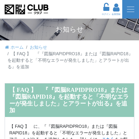
ログイン
会員登録
お知らせ
ホーム
お知らせ
【 FAQ 】 『『図脳RAPIDPRO18』または『図脳RAPID18』
を起動すると「不明なエラーが発生しました」とアラートが出
る』を追加
【 FAQ 】 『『図脳RAPIDPRO18』または
『図脳RAPID18』を起動すると「不明なエラ
ーが発生しました」とアラートが出る』を追
加
【 FAQ 】 に、『『図脳RAPIDPRO18』または『図脳
RAPID18』を起動すると「不明なエラーが発生しました」と