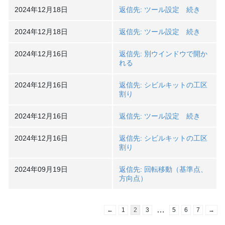
2024年12月18日
返信先: ツール設定 続き
2024年12月18日
返信先: ツール設定 続き
2024年12月16日
返信先: 別ウインドウで開か
れる
2024年12月16日
返信先: シビルキットの工区
割り
2024年12月16日
返信先: ツール設定 続き
2024年12月16日
返信先: シビルキットの工区
割り
2024年09月19日
返信先: 回転移動（基準点、
方向点）
…
←
1
2
3
5
6
7
→