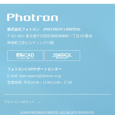
株式会社フォトロン (PHOTRON LIMITED)
〒101-0051 東京都千代田区神田神保町一丁目105番地
神保町三井ビルディング21階
フォトロンCADサポートセンター
E-mail: zuno-support@photron.co.jp
営業時間: 平日10:00～12:00/13:00～17:00
プライバシーポリシー →
@2019 PHOTRON LIMITED. ALL RIGHTS RESERVED.