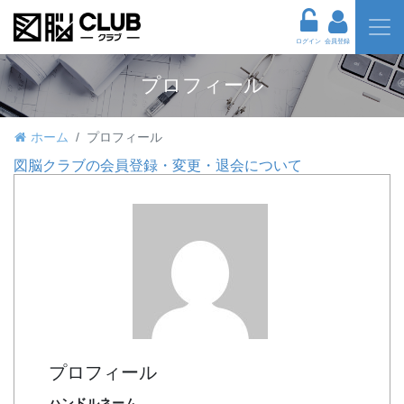
ログイン
会員登録
プロフィール
ホーム
プロフィール
図脳クラブの会員登録・変更・退会について
プロフィール
ハンドルネーム