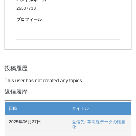
25507733
プロフィール
投稿履歴
This user has not created any topics.
返信履歴
日時
タイトル
2025年06月27日
返信先: 等高線データの軽量
化