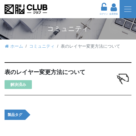
ログイン
会員登録
コミュニティ
ホーム
コミュニティ
表のレイヤー変更方法について
表のレイヤー変更方法について
解決済み
製品タグ