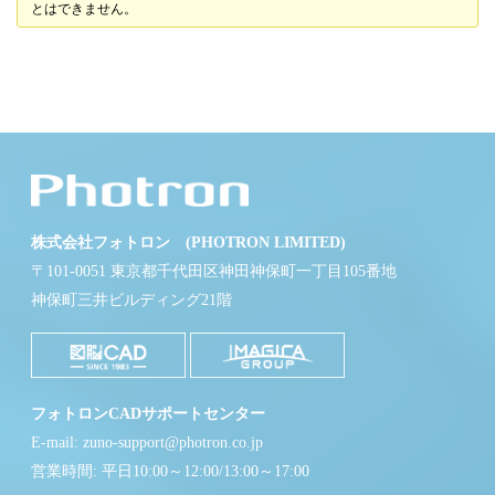
とはできません。
株式会社フォトロン (PHOTRON LIMITED)
〒101-0051 東京都千代田区神田神保町一丁目105番地
神保町三井ビルディング21階
フォトロンCADサポートセンター
E-mail: zuno-support@photron.co.jp
営業時間: 平日10:00～12:00/13:00～17:00