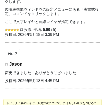
クします。
図脳表機能ウィンドウの設定メニューにある「表書式設
定」コマンドをクリックします。
ここで文字レイヤと罫線レイヤが指定できます。
(
1
投票, 平均:
5.00
/ 5)
投稿日: 2026年5月18日 3:39 PM
No.2
Jason
変更できました！ありがとうございました。
投稿日: 2026年5月18日 4:45 PM
トピック「表のレイヤー変更方法について」には新しい返信をつけるこ