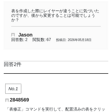
表を作成した際にレイヤーが違うことに気づいた
のですが、後から変更することは可能でしょう
か？
Jason
回答数: 2
閲覧数: 67
投稿日: 2026年05月18日
回答2件
No.1
2848569
「表修正」コマンドを実行して、配置済みの表をクリッ