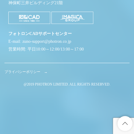
神保町三井ビルディング21階
フォトロンCADサポートセンター
E-mail: zuno-support@photron.co.jp
営業時間: 平日10:00～12:00/13:00～17:00
プライバシーポリシー →
@2019 PHOTRON LIMITED. ALL RIGHTS RESERVED.