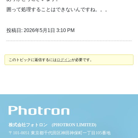
囲って処理することはできないんですね。。。
投稿日: 2026年5月1日 3:10 PM
このトピックに返信するには
ログイン
が必要です。
株式会社フォトロン (PHOTRON LIMITED)
〒101-0051 東京都千代田区神田神保町一丁目105番地