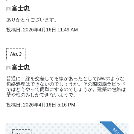
富士忠
ありがとうございます。
投稿日: 2026年4月16日 11:49 AM
No.3
富士忠
普通に二線を交差してる線があったとしてjwwのような
包絡処理はできないのでしょうか。その際図脳ラピッド
ではどうやって簡単にするのでしょうか。建築の包絡は
壁や柱のみしかできないようで。
投稿日: 2026年4月16日 5:16 PM
解決策