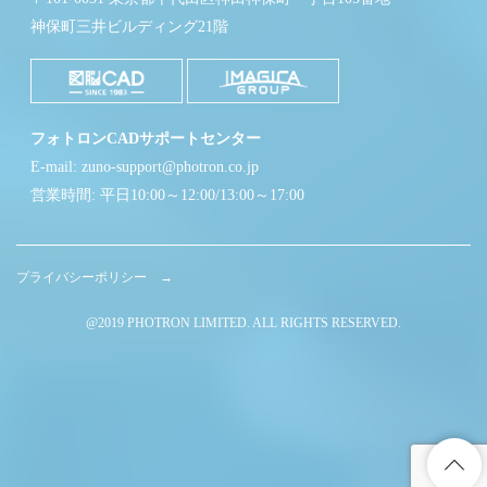
神保町三井ビルディング21階
フォトロンCADサポートセンター
E-mail: zuno-support@photron.co.jp
営業時間: 平日10:00～12:00/13:00～17:00
プライバシーポリシー →
@2019 PHOTRON LIMITED. ALL RIGHTS RESERVED.