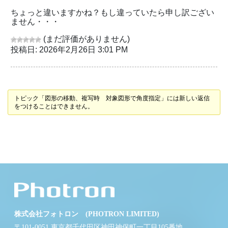
ちょっと違いますかね？もし違っていたら申し訳ござい
ません・・・
(まだ評価がありません)
投稿日: 2026年2月26日 3:01 PM
トピック「図形の移動、複写時 対象図形で角度指定」には新しい返信
をつけることはできません。
株式会社フォトロン (PHOTRON LIMITED)
〒101-0051 東京都千代田区神田神保町一丁目105番地