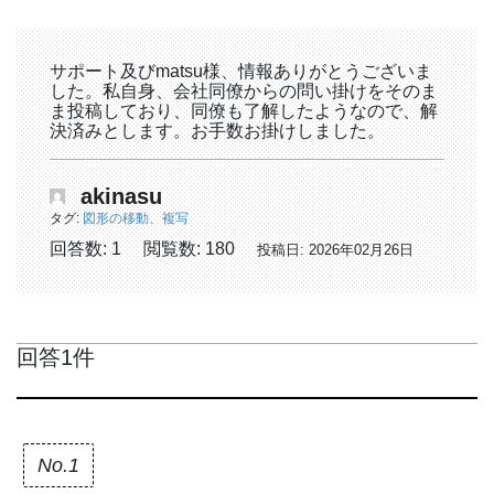
サポート及びmatsu様、情報ありがとうございま
した。私自身、会社同僚からの問い掛けをそのま
ま投稿しており、同僚も了解したようなので、解
決済みとします。お手数お掛けしました。
akinasu
タグ:
図形の移動、複写
回答数: 1
閲覧数: 180
投稿日: 2026年02月26日
回答1件
No.1