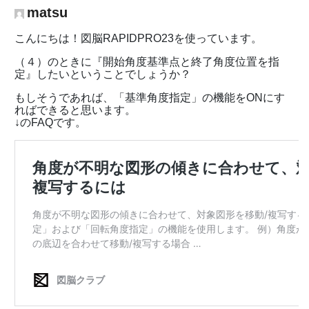
matsu
こんにちは！図脳RAPIDPRO23を使っています。
（４）のときに『開始角度基準点と終了角度位置を指
定』したいということでしょうか？
もしそうであれば、「基準角度指定」の機能をONにす
ればできると思います。
↓のFAQです。