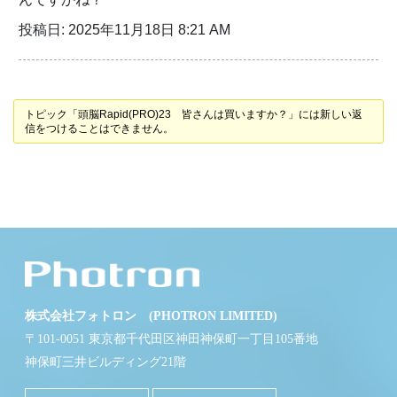
投稿日: 2025年11月18日 8:21 AM
トピック「頭脳Rapid(PRO)23 皆さんは買いますか？」には新しい返
信をつけることはできません。
株式会社フォトロン (PHOTRON LIMITED)
〒101-0051 東京都千代田区神田神保町一丁目105番地
神保町三井ビルディング21階