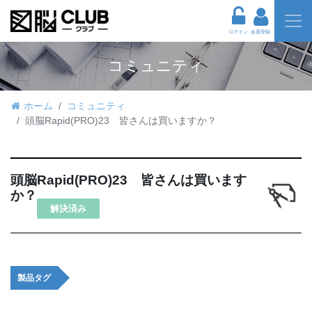
ログイン
会員登録
コミュニティ
ホーム
コミュニティ
頭脳Rapid(PRO)23 皆さんは買いますか？
頭脳Rapid(PRO)23 皆さんは買います
か？
解決済み
製品タグ