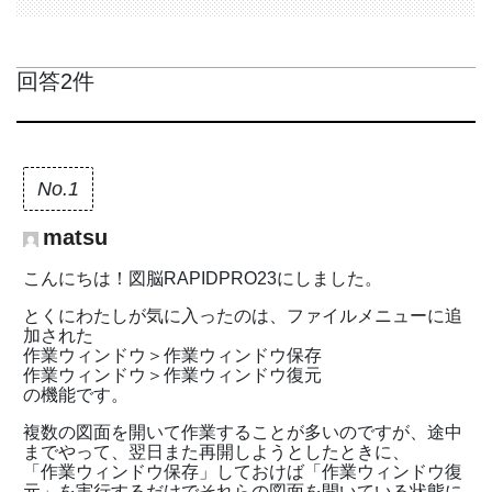
回答2件
No.1
matsu
こんにちは！図脳RAPIDPRO23にしました。
とくにわたしが気に入ったのは、ファイルメニューに追
加された
作業ウィンドウ＞作業ウィンドウ保存
作業ウィンドウ＞作業ウィンドウ復元
の機能です。
複数の図面を開いて作業することが多いのですが、途中
までやって、翌日また再開しようとしたときに、
「作業ウィンドウ保存」しておけば「作業ウィンドウ復
元」を実行するだけでそれらの図面を開いている状態に