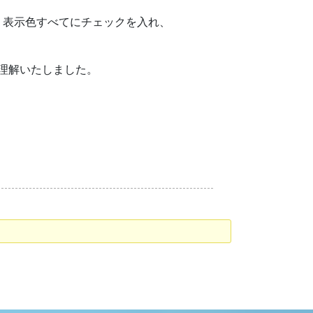
・表示色すべてにチェックを入れ、
で理解いたしました。