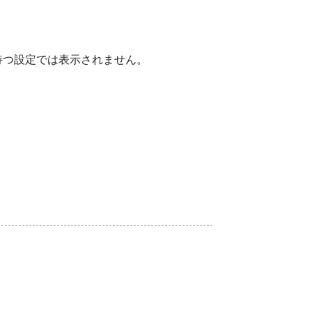
持つ設定では表示されません。