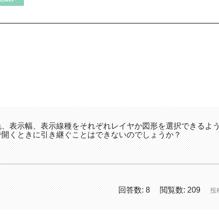
色、表示幅、表示線種をそれぞれレイヤか図形を選択できるよ
で開くときに引き継ぐことはできないのでしょうか？
回答数: 8
閲覧数: 209
投稿