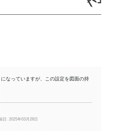
うになっていますが、この設定を図面の持
日: 2025年03月28日