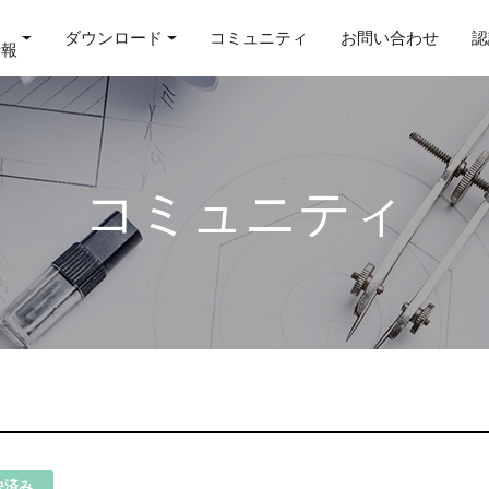
ダウンロード
コミュニティ
お問い合わせ
認
情報
コミュニティ
決済み