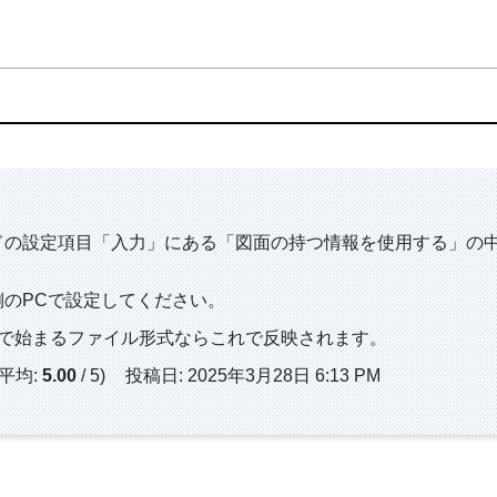
ドの設定項目「入力」にある「図面の持つ情報を使用する」の
。
側のPCで設定してください。
」で始まるファイル形式ならこれで反映されます。
 平均:
5.00
/ 5)
投稿日: 2025年3月28日 6:13 PM