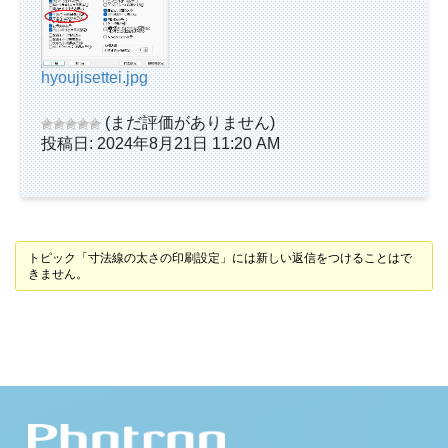
hyoujisettei.jpg
(まだ評価がありません)
投稿日: 2024年8月21日 11:20 AM
トピック「寸法線の太さの印刷設定」には新しい返信をつけることはで
きません。