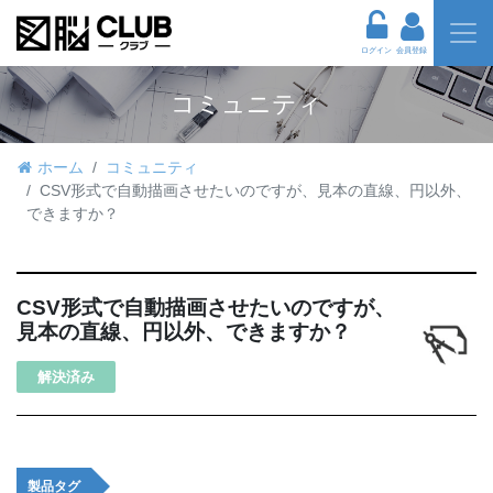
ログイン
会員登録
コミュニティ
ホーム
コミュニティ
CSV形式で自動描画させたいのですが、見本の直線、円以外、
できますか？
CSV形式で自動描画させたいのですが、
見本の直線、円以外、できますか？
解決済み
製品タグ