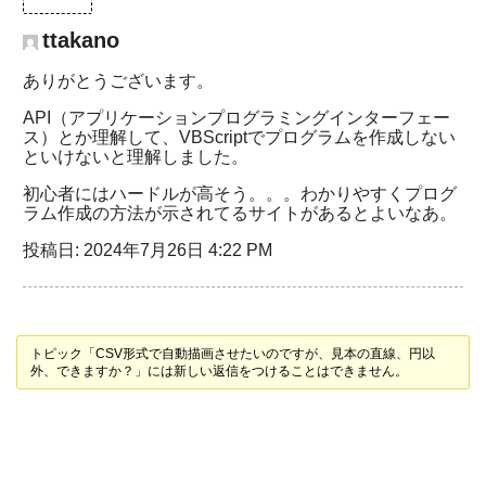
ttakano
ありがとうございます。
API（アプリケーションプログラミングインターフェー
ス）とか理解して、VBScriptでプログラムを作成しない
といけないと理解しました。
初心者にはハードルが高そう。。。わかりやすくプログ
ラム作成の方法が示されてるサイトがあるとよいなあ。
投稿日: 2024年7月26日 4:22 PM
トピック「CSV形式で自動描画させたいのですが、見本の直線、円以
外、できますか？」には新しい返信をつけることはできません。