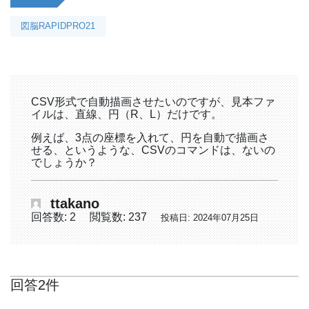
図脳RAPIDPRO21
CSV形式で自動描画させたいのですが、見本ファ
イルは、直線、円（R、L）だけです。
例えば、3点の座標を入れて、円を自動で描画さ
せる、というような、CSVのコマンドは、ないの
でしょうか？
ttakano
回答数: 2
閲覧数: 237
投稿日: 2024年07月25日
回答2件