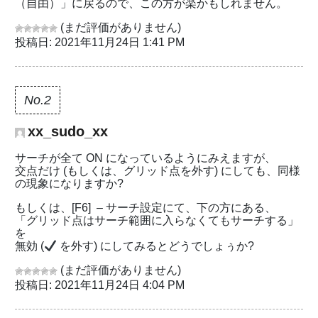
（自由）」に戻るので、この方が楽かもしれません。
(まだ評価がありません)
投稿日: 2021年11月24日 1:41 PM
No.2
xx_sudo_xx
サーチが全て ON になっているようにみえますが、
交点だけ (もしくは、グリッド点を外す) にしても、同様
の現象になりますか?
もしくは、[F6] – サーチ設定にて、下の方にある、
「グリッド点はサーチ範囲に入らなくてもサーチする」
を
無効 (
を外す) にしてみるとどうでしょぅか?
(まだ評価がありません)
投稿日: 2021年11月24日 4:04 PM