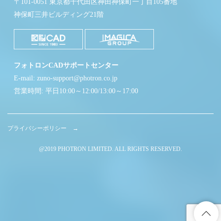
〒101-0051 東京都千代田区神田神保町一丁目105番地
神保町三井ビルディング21階
フォトロンCADサポートセンター
E-mail: zuno-support@photron.co.jp
営業時間: 平日10:00～12:00/13:00～17:00
プライバシーポリシー →
@2019 PHOTRON LIMITED. ALL RIGHTS RESERVED.