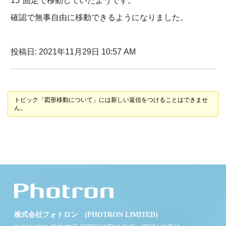
15°固定で移動していたようです。
確認で無事自由に移動できるようになりました。
投稿日: 2021年11月29日 10:57 AM
トピック「図形移動について」には新しい返信をつけることはできませ
ん。
株式会社フォトロン (PHOTRON LIMITED)