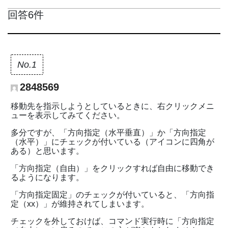
回答6件
No.1
2848569
移動先を指示しようとしているときに、右クリックメニ
ューを表示してみてください。
多分ですが、「方向指定（水平垂直）」か「方向指定
（水平）」にチェックが付いている（アイコンに四角が
ある）と思います。
「方向指定（自由）」をクリックすれば自由に移動でき
るようになります。
「方向指定固定」のチェックが付いていると、「方向指
定（xx）」が維持されてしまいます。
チェックを外しておけば、コマンド実行時に「方向指定