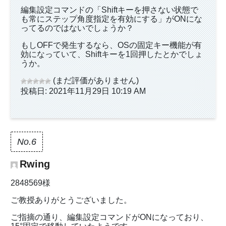
編集設定コマンドの「Shiftキーを押さない状態で
も常にステップ角度指定を有効にする」がONにな
ってるのではないでしょうか？
もしOFFで発生するなら、OSの固定キー機能が有
効になっていて、Shiftキーを1回押したとかでしょ
うか。
(まだ評価がありません)
投稿日: 2021年11月29日 10:19 AM
No.6
Rwing
2848569様
ご教授ありがとうございました。
ご指摘の通り、編集設定コマンドがONになっており、