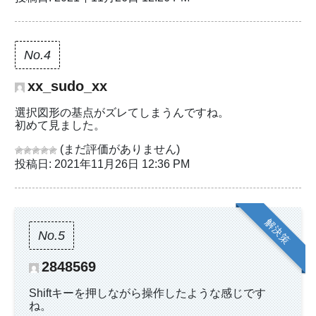
No.4
xx_sudo_xx
選択図形の基点がズレてしまうんですね。
初めて見ました。
(まだ評価がありません)
投稿日: 2021年11月26日 12:36 PM
解決策
No.5
2848569
Shiftキーを押しながら操作したような感じです
ね。