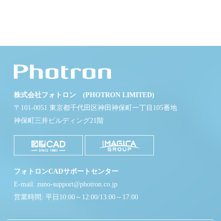
株式会社フォトロン (PHOTRON LIMITED)
〒101-0051 東京都千代田区神田神保町一丁目105番地
神保町三井ビルディング21階
フォトロンCADサポートセンター
E-mail: zuno-support@photron.co.jp
営業時間: 平日10:00～12:00/13:00～17:00