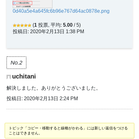
0d40a5e4a645fc6b96e767d64ac0878e.png
(
1
投票, 平均:
5.00
/ 5)
投稿日: 2020年2月13日 1:38 PM
No.2
uchitani
解決しました。ありがとうございました。
投稿日: 2020年2月13日 2:24 PM
トピック「コピー・移動すると線種がかわる」には新しい返信をつける
ことはできません。