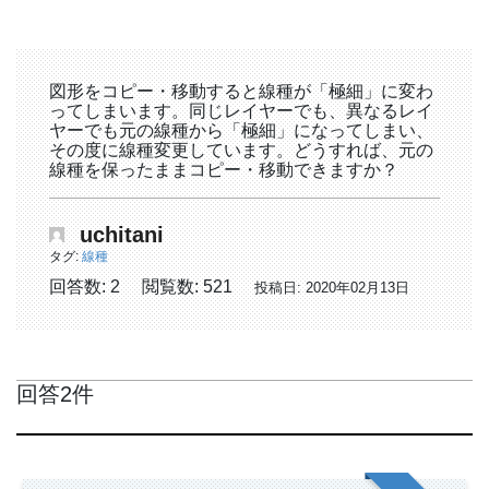
図形をコピー・移動すると線種が「極細」に変わ
ってしまいます。同じレイヤーでも、異なるレイ
ヤーでも元の線種から「極細」になってしまい、
その度に線種変更しています。どうすれば、元の
線種を保ったままコピー・移動できますか？
uchitani
タグ:
線種
回答数: 2
閲覧数: 521
投稿日: 2020年02月13日
回答2件