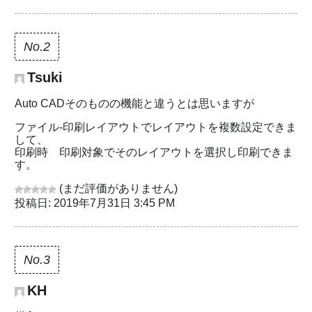
No.2
Tsuki
Auto CADそのものの機能と違うとは思いますが
ファイル-印刷レイアウトでレイアウトを複数設定できま
して、
印刷時 印刷対象でそのレイアウトを選択し印刷できま
す。
(まだ評価がありません)
投稿日: 2019年7月31日 3:45 PM
No.3
KH