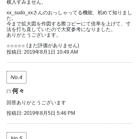
横入すみません。
xx_sudo_xxさんのおっしゃってる機能、初めて知りまし
た。
今まで拡大図を作図する際コピーにて倍率を上げて、寸
法を打ち直していたので大変参考になりました。
ありがとうございます。
(まだ評価がありません)
投稿日: 2019年8月1日 10:49 AM
No.4
何々
回答ありがとうございます
投稿日: 2019年8月5日 5:46 PM
No.5