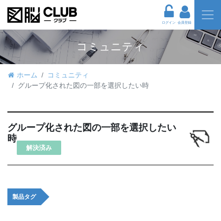
ログイン
会員登録
コミュニティ
ホーム
コミュニティ
グループ化された図の一部を選択したい時
グループ化された図の一部を選択したい
時
解決済み
製品タグ