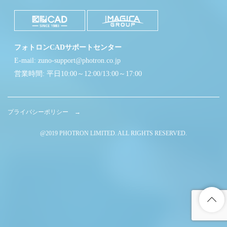
フォトロンCADサポートセンター
E-mail: zuno-support@photron.co.jp
営業時間: 平日10:00～12:00/13:00～17:00
プライバシーポリシー →
@2019 PHOTRON LIMITED. ALL RIGHTS RESERVED.