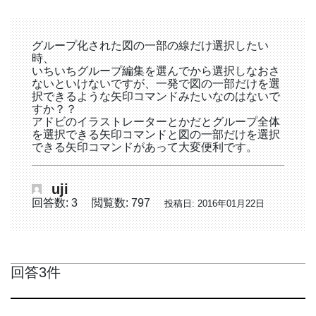
グループ化された図の一部の線だけ選択したい
時、
いちいちグループ編集を選んでから選択しなおさ
ないといけないですが、一発で図の一部だけを選
択できるような矢印コマンドみたいなのはないで
すか？？
アドビのイラストレーターとかだとグループ全体
を選択できる矢印コマンドと図の一部だけを選択
できる矢印コマンドがあって大変便利です。
uji
回答数: 3
閲覧数: 797
投稿日: 2016年01月22日
回答3件