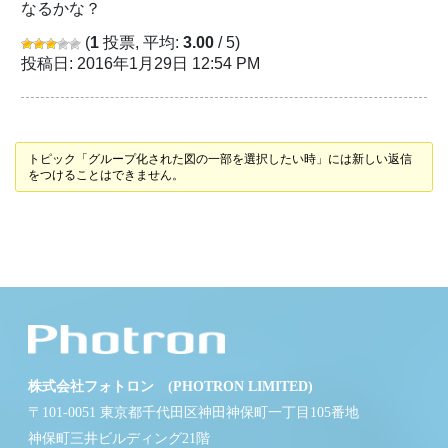
なるかな？
(
1
投票, 平均:
3.00
/ 5)
投稿日: 2016年1月29日 12:54 PM
トピック「グループ化された図の一部を選択したい時」には新しい返信
をつけることはできません。
株式会社フォトロン (PHOTRON LIMITED)
〒101-0051 東京都千代田区神田神保町一丁目105番地
神保町三井ビルディング21階