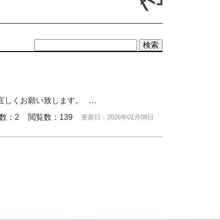
宜しくお願い致します。 …
数：2
閲覧数：139
更新日：2026年01月09日