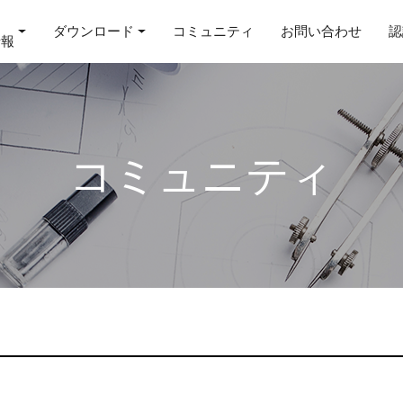
ダウンロード
コミュニティ
お問い合わせ
認
情報
コミュニティ