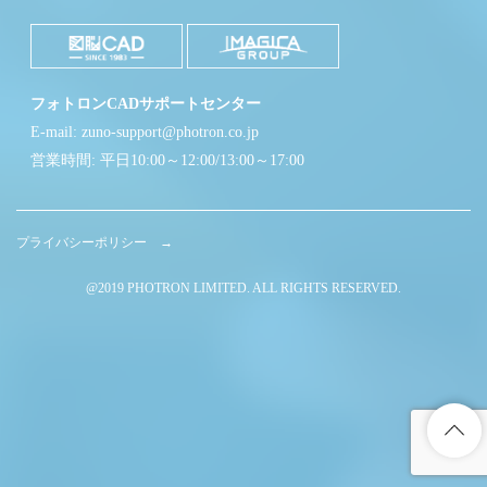
フォトロンCADサポートセンター
E-mail: zuno-support@photron.co.jp
営業時間: 平日10:00～12:00/13:00～17:00
プライバシーポリシー →
@2019 PHOTRON LIMITED. ALL RIGHTS RESERVED.