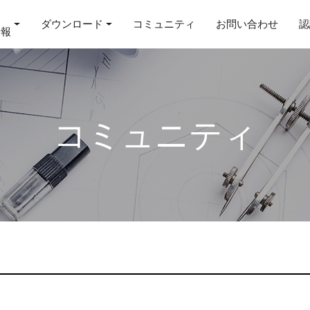
ダウンロード
コミュニティ
お問い合わせ
認
情報
コミュニティ