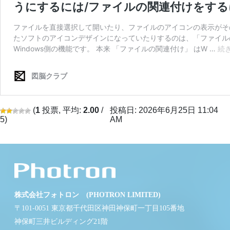
(
1
投票, 平均:
2.00
/
投稿日: 2026年6月25日 11:04
5)
AM
株式会社フォトロン (PHOTRON LIMITED)
〒101-0051 東京都千代田区神田神保町一丁目105番地
神保町三井ビルディング21階