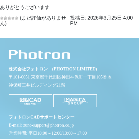
ありがとうございます
(まだ評価がありませ
投稿日: 2026年3月25日 4:00
ん)
PM
株式会社フォトロン (PHOTRON LIMITED)
〒101-0051 東京都千代田区神田神保町一丁目105番地
神保町三井ビルディング21階
フォトロンCADサポートセンター
E-mail: zuno-support@photron.co.jp
営業時間: 平日10:00～12:00/13:00～17:00