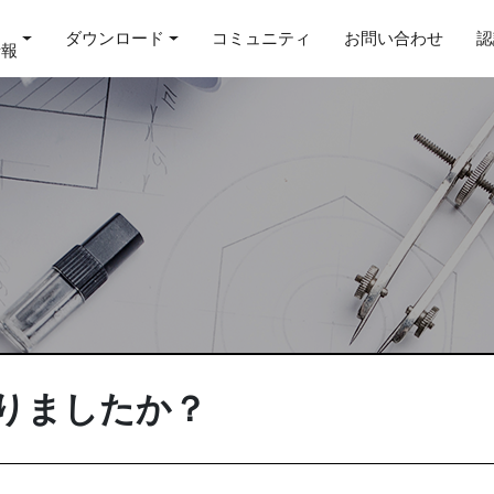
ダウンロード
コミュニティ
お問い合わせ
認
情報
わりましたか？