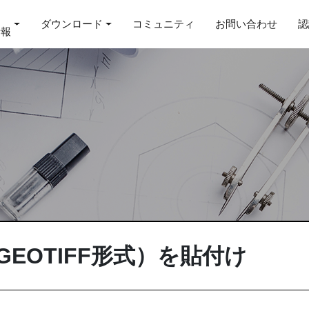
ダウンロード
コミュニティ
お問い合わせ
認
情報
EOTIFF形式）を貼付け