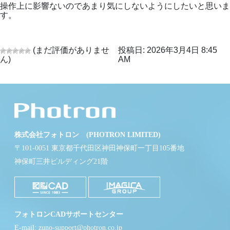
操作上に影響ないのであまり気にしないようにしたいと思いま
す。
(まだ評価がありませ
投稿日: 2026年3月4日 8:45
ん)
AM
株式会社フォトロン (PHOTRON LIMITED)
〒101-0051 東京都千代田区神田神保町一丁目105番地
神保町三井ビルディング21階
フォトロンCADサポートセンター
E-mail: zuno-support@photron.co.jp